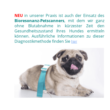
NEU
in unserer Praxis ist auch der Einsatz des
Bioresonanz-Petscanners
, mit dem wir ganz
ohne Blutabnahme in kürzester Zeit den
Gesundheitszustand Ihres Hundes ermitteln
können. Ausführliche Informationen zu dieser
Diagnostikmethode finden Sie
hier