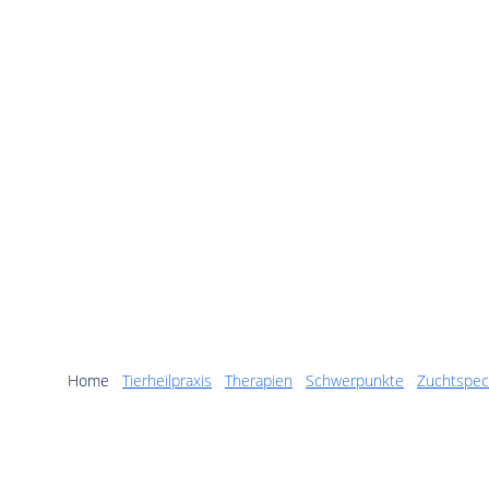
Home
Tierheilpraxis
Therapien
Schwerpunkte
Zuchtspec