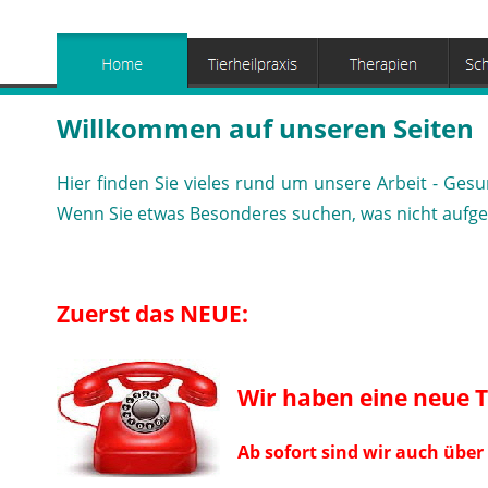
Willkommen auf unseren Seiten
Hier finden Sie vieles rund um unsere Arbeit - Ges
Wenn Sie etwas Besonderes suchen, was nicht aufgefüh
Zuerst das NEUE:
Wir haben eine neue 
Ab sofort sind wir auch über