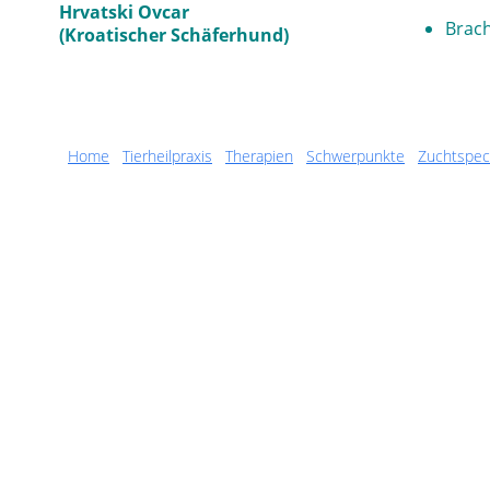
Hrvatski Ovcar
Brach
(Kroatischer Schäferhund)
Home
Tierheilpraxis
Therapien
Schwerpunkte
Zuchtspec