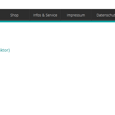
ktor)