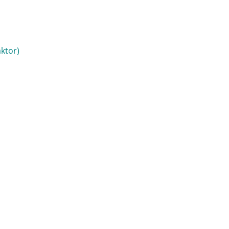
ktor)